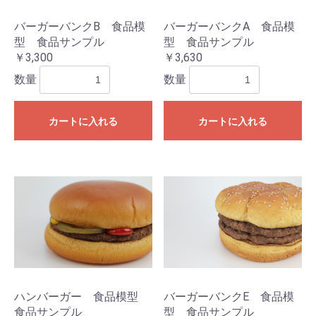
バーガーバンクB 食品模
バーガーバンクA 食品模
型 食品サンプル
型 食品サンプル
￥3,300
￥3,630
数量
数量
カートに入れる
カートに入れる
ハンバーガー 食品模型
バーガーバンクE 食品模
食品サンプル
型 食品サンプル