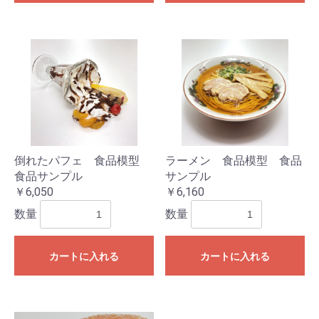
倒れたパフェ 食品模型
ラーメン 食品模型 食品
食品サンプル
サンプル
￥6,050
￥6,160
数量
数量
カートに入れる
カートに入れる