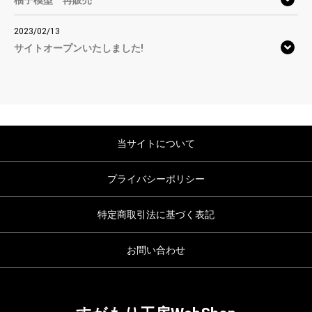
柚子模型 再販売
2023/02/13
サイトオープンいたしました!
当サイトについて
プライバシーポリシー
特定商取引法に基づく表記
お問い合わせ