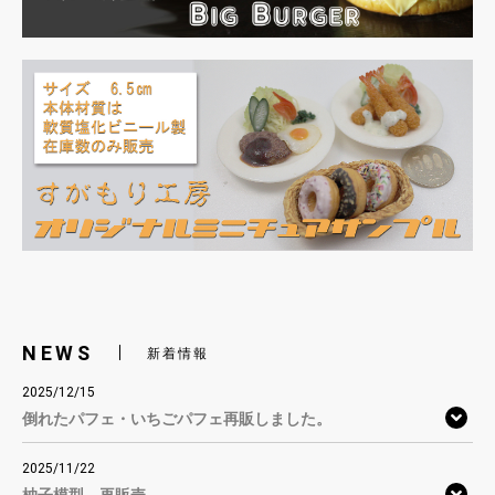
NEWS
新着情報
2025/12/15
倒れたパフェ・いちごパフェ再販しました。
2025/11/22