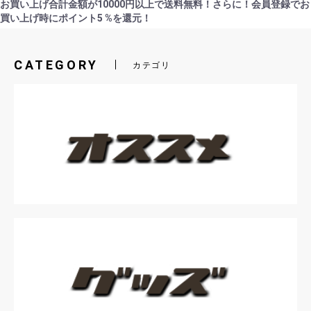
お買い上げ合計金額が10000円以上で送料無料！さらに！会員登録でお
買い上げ時にポイント5 %を還元！
CATEGORY
カテゴリ