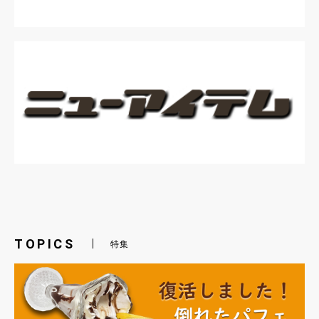
TOPICS
特集