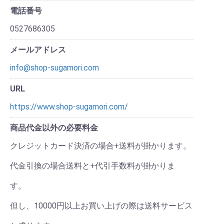
電話番号
0527686305
メールアドレス
info@shop-sugamori.com
URL
https://www.shop-sugamori.com/
商品代金以外の必要料金
クレジットカード決済の場合+送料が掛かります。
代金引換の場合送料と+代引手数料が掛かりま
す。
但し、10000円以上お買い上げの際は送料サービス