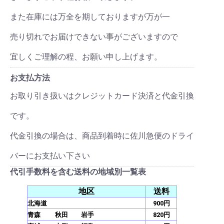
また在庫には万全を期しておりますが万が一
売り切れでお届けできない事がございますので
宜しくご理解の程、お願い申し上げます。
お支払方法
お取り引き扱いはクレジットカード決済と代金引換
です。
代金引換の場合は、商品到着時に佐川急便のドライ
バーにお支払い下さい
代引手数料を含む送料の地域別一覧表
地区
送料
北海道
900円
青森 秋田 岩手
820円