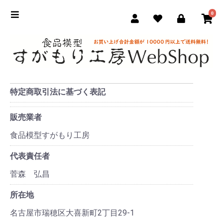
0
特定商取引法に基づく表記
販売業者
食品模型すがもり工房
代表責任者
菅森 弘昌
所在地
名古屋市瑞穂区大喜新町2丁目29-1