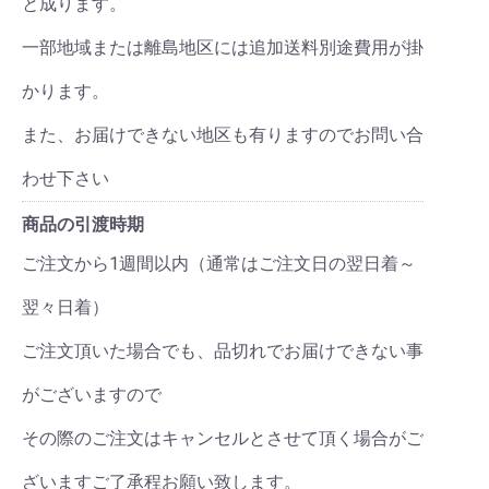
と成ります。
一部地域または離島地区には追加送料別途費用が掛
かります。
また、お届けできない地区も有りますのでお問い合
わせ下さい
商品の引渡時期
ご注文から1週間以内（通常はご注文日の翌日着～
翌々日着）
ご注文頂いた場合でも、品切れでお届けできない事
がございますので
その際のご注文はキャンセルとさせて頂く場合がご
ざいますご了承程お願い致します。